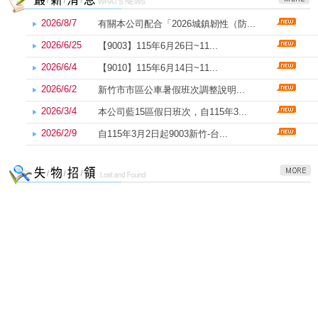
2026/8/7
有關本公司配合「2026城鎮韌性（防...
2026/6/25
【9003】115年6月26日~11...
2026/6/4
【9010】115年6月14日~11...
2026/6/2
新竹市市區公車暑假班次調整說明...
2026/3/4
本公司藍15區假日班次，自115年3...
2026/2/9
自115年3月2日起9003新竹-台...