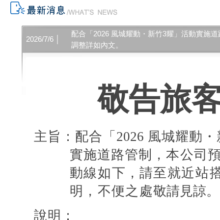
配合「2026 風城耀動・新竹3耀」活動實施
2026/7/6 │
調整詳如內文。
敬告旅
主旨：配合「
2026
風城耀動・
實施道路管制，本公司
動線如下
，
請至就近站
明
，不便之處
敬請見諒。
說明
：