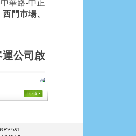
-
中華路
-
中正
、西門市場、
客運公司啟